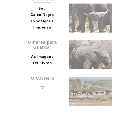
Sou
Caixa Negra
Exposições
Imprensa
Olhares para
Guardar
As Imagens
Os Livros
O Carteiro