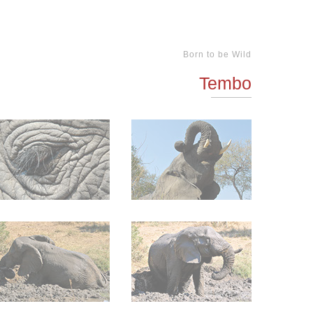
Born to be Wild
Tembo