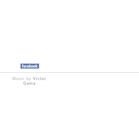
Music by
Victor
Gama