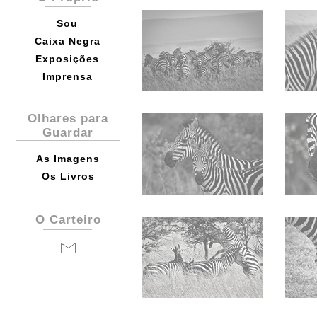
Sou
Caixa Negra
Exposições
Imprensa
Olhares para
Guardar
As Imagens
Os Livros
O Carteiro